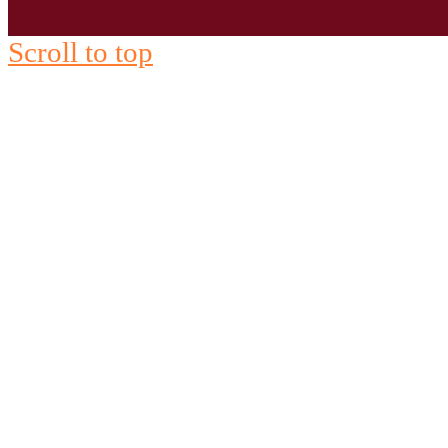
Scroll to top