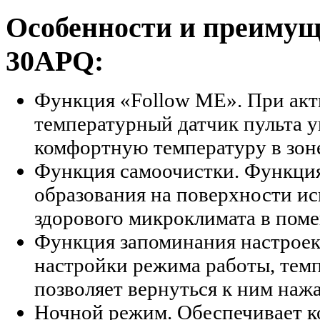
Особенности и преимущ
30APQ:
Функция «Follow ME». При ак
температурный датчик пульта 
комфортную температуру в зоне
Функция самоочистки. Функция
образования на поверхности и
здорового микроклимата в пом
Функция запоминания настроек
настройки режима работы, темп
позволяет вернуться к ним наж
Ночной режим. Обеспечивает к