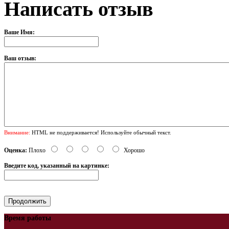
Написать отзыв
Ваше Имя:
Ваш отзыв:
Внимание:
HTML не поддерживается! Используйте обычный текст.
Оценка:
Плохо
Хорошо
Введите код, указанный на картинке:
Время работы