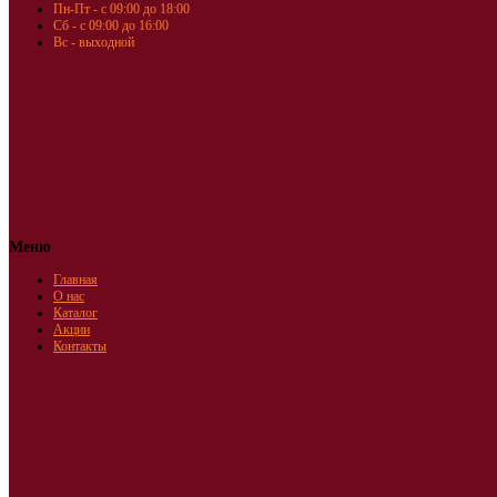
Пн-Пт - с 09:00 до 18:00
Сб - с 09:00 до 16:00
Вс - выходной
Меню
Главная
О нас
Каталог
Акции
Контакты