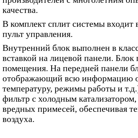
качества.
В комплект сплит системы входит
пульт управления.
Внутренний блок выполнен в класс
вставкой на лицевой панели. Блок
помещения. На передней панели б
отображающий всю информацию о 
температуру, режимы работы и т.д.
фильтр с холодным катализатором
вредных примесей, обеспечивая те
воздуха.