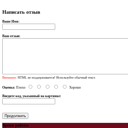
Написать отзыв
Ваше Имя:
Ваш отзыв:
Внимание:
HTML не поддерживается! Используйте обычный текст.
Оценка:
Плохо
Хорошо
Введите код, указанный на картинке:
Время работы