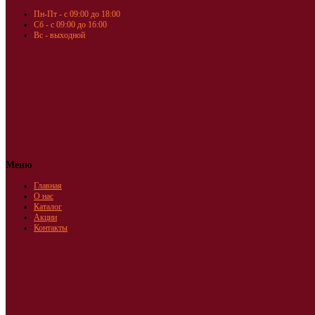
Пн-Пт - с 09:00 до 18:00
Сб - с 09:00 до 16:00
Вс - выходной
Меню
Главная
О нас
Каталог
Акции
Контакты