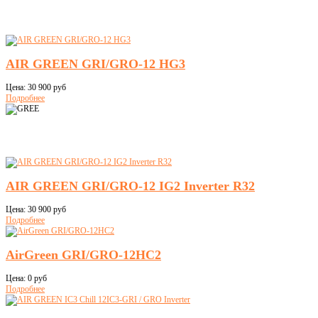
AIR GREEN GRI/GRO-12 HG3
Цена:
30 900 руб
Подробнее
AIR GREEN GRI/GRO-12 IG2 Inverter R32
Цена:
30 900 руб
Подробнее
AirGreen GRI/GRO-12HC2
Цена:
0 руб
Подробнее