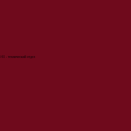
 61 - технический отдел