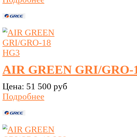
AIR GREEN GRI/GRO-
Цена:
51 500 руб
Подробнее