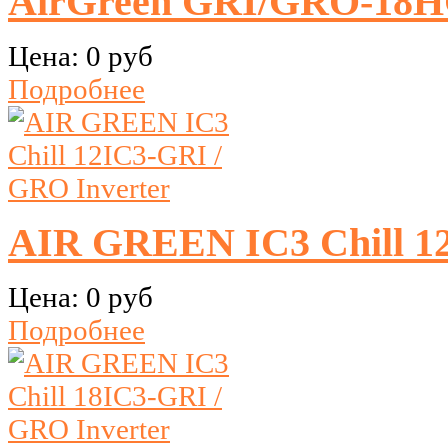
AirGreen GRI/GRO-18
Цена:
0 руб
Подробнее
AIR GREEN IC3 Chill 12
Цена:
0 руб
Подробнее