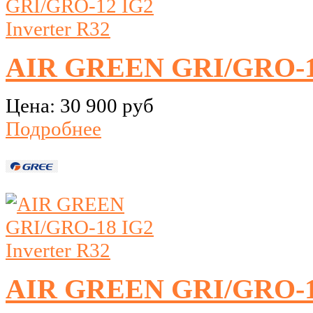
AIR GREEN GRI/GRO-12
Цена:
30 900 руб
Подробнее
AIR GREEN GRI/GRO-18