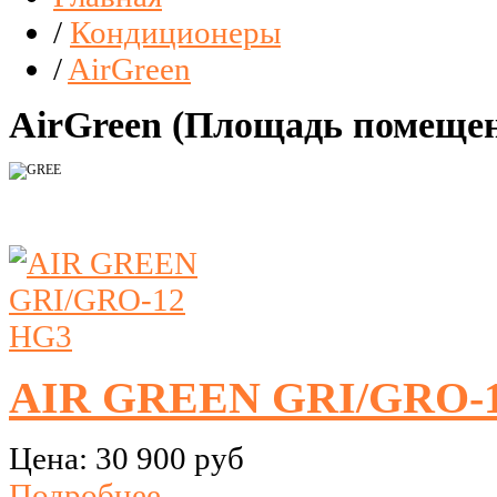
/
Кондиционеры
/
AirGreen
AirGreen (Площадь помещени
AIR GREEN GRI/GRO-
Цена:
30 900 руб
Подробнее