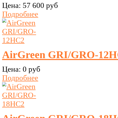
Цена:
57 600 руб
Подробнее
AirGreen GRI/GRO-12
Цена:
0 руб
Подробнее