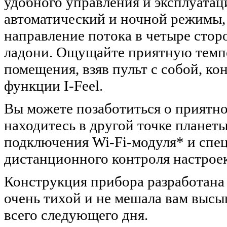
удобного управления и эксплуатац
автоматический и ночной режимы,
направление потока в четыре стор
ладони. Ощущайте приятную темпе
помещения, взяв пульт с собой, к
функции I-Feel.
Вы можете позаботиться о приятно
находитесь в другой точке планеты
подключения Wi-Fi-модуля* и спе
дистанционного контроля настрое
Конструкция прибора разработана 
очень тихой и не мешала вам высы
всего следующего дня.