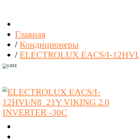
Главная
/
Кондиционеры
/
ELECTROLUX EACS/I-12HVI/