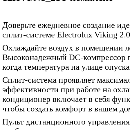
Доверьте ежедневное создание ид
сплит-системе Electrolux Viking 2.0
Охлаждайте воздух в помещении ле
Высоконадежный DC-компрессор п
когда температура на улице опуска
Сплит-система проявляет максимал
эффективности при работе на охла
кондиционер включает в себя фун
чтобы создать комфорт в вашем до
Пульт дистанционного управления