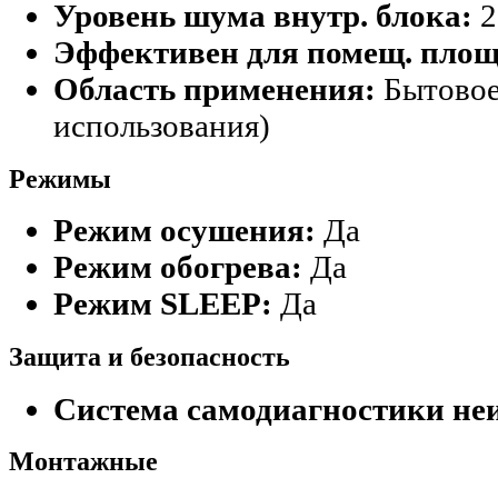
Уровень шума внутр. блока:
2
Эффективен для помещ. площ
Область применения:
Бытовое
использования)
Режимы
Режим осушения:
Да
Режим обогрева:
Да
Режим SLEEP:
Да
Защита и безопасность
Система самодиагностики не
Монтажные