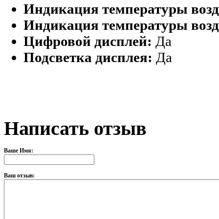
Индикация температуры возду
Индикация температуры возду
Цифровой дисплей:
Да
Подсветка дисплея:
Да
Написать отзыв
Ваше Имя:
Ваш отзыв: