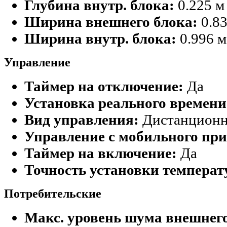
Глубина внутр. блока:
0.225 м
Ширина внешнего блока:
0.83
Ширина внутр. блока:
0.996 м
Управление
Таймер на отключение:
Да
Установка реального времени
Вид управления:
Дистанционно
Управление c мобильного при
Таймер на включение:
Да
Точность установки температ
Потребительские
Макс. уровень шума внешнего