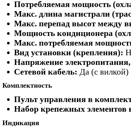
Потребляемая мощность (охл
Макс. длина магистрали (тра
Макс. перепад высот между в
Мощность кондиционера (охл
Макс. потребляемая мощност
Вид установки (крепления):
Н
Напряжение электропитания,
Сетевой кабель:
Да (с вилкой)
Комплектность
Пульт управления в комплект
Набор крепежных элементов 
Индикация