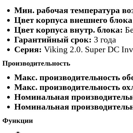
Мин. рабочая температура во
Цвет корпуса внешнего блока
Цвет корпуса внутр. блока:
Б
Гарантийный срок:
3 года
Серия:
Viking 2.0. Super DC Inv
Производительность
Макс. производительность об
Макс. производительность ох
Номинальная производительн
Номинальная производительн
Функции