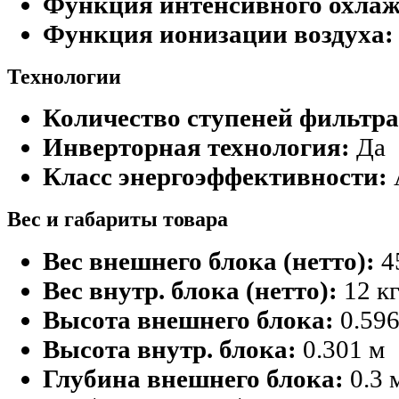
Функция интенсивного охлаж
Функция ионизации воздуха:
Технологии
Количество ступеней фильтр
Инверторная технология:
Да
Класс энергоэффективности:
Вес и габариты товара
Вес внешнего блока (нетто):
45
Вес внутр. блока (нетто):
12 к
Высота внешнего блока:
0.596
Высота внутр. блока:
0.301 м
Глубина внешнего блока:
0.3 