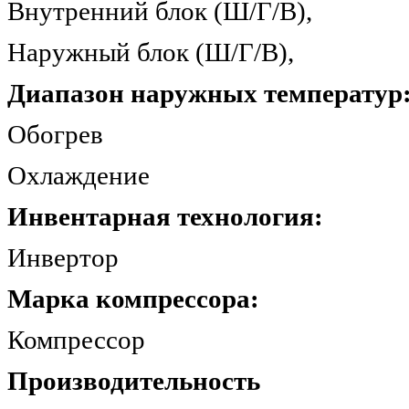
Внутренний блок (Ш/Г/
Наружный блок (Ш/Г/В
Диапазон наружных температур
Обогрев -7.
Охлаждение +1
Инвентарная технология:
Инвертор
Марка компрессора:
Компрес
Производительность