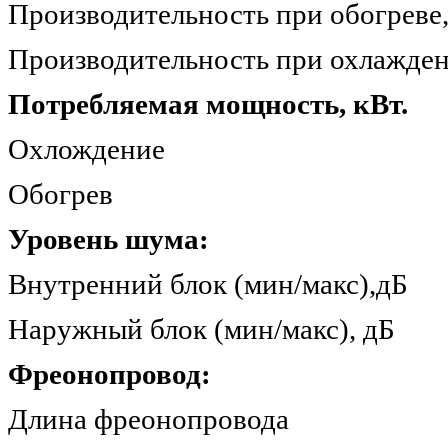
Производительность при об
Производительность при охл
Потребляемая мощность, кВт.
Охлождение
Обогрев 
Уровень шума:
Внутренний блок (мин/
Наружный блок (мин/ма
Фреонопровод:
Длина фреонопрово