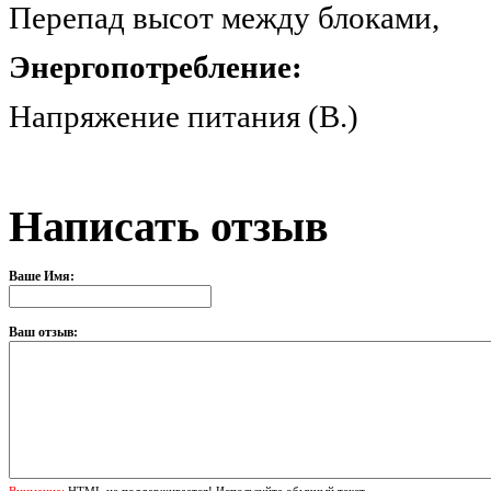
Перепад высот между бл
Энергопотребление:
Напряжение питания (
Написать отзыв
Ваше Имя:
Ваш отзыв:
Внимание:
HTML не поддерживается! Используйте обычный текст.