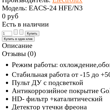
Модель: EACS-24 HFE/N3
0 руб
Есть в наличии
Описание
Отзывы (0)
Режим работы: охлождение,обо
Стабильная работа от -15 до +
Пульт ДУ с подсветкой
Антикоррозийное покрытие Gol
HD- фильтр +каталитический
Детектор утечки фреона