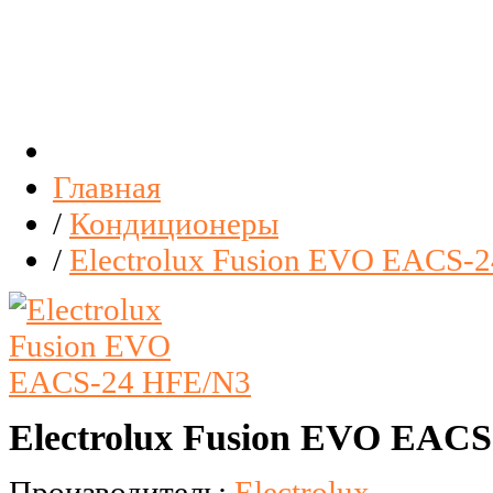
Главная
/
Кондиционеры
/
Electrolux Fusion EVO EACS-
Electrolux Fusion EVO EAC
Производитель:
Electrolux