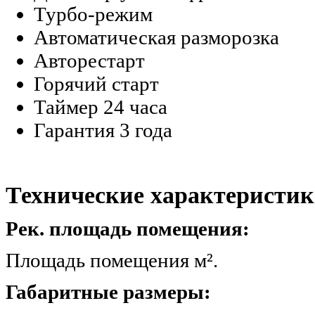
Турбо-режим
Автоматическая разморозка
Авторестарт
Горячий старт
Таймер 24 часа
Гарантия 3 года
Технические характеристик
Рек. площадь помещения:
Площадь помещения 
Габаритные размеры: