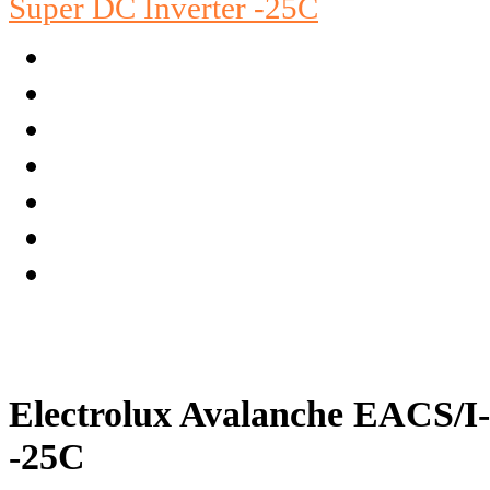
Electrolux Avalanche EACS/
-25C