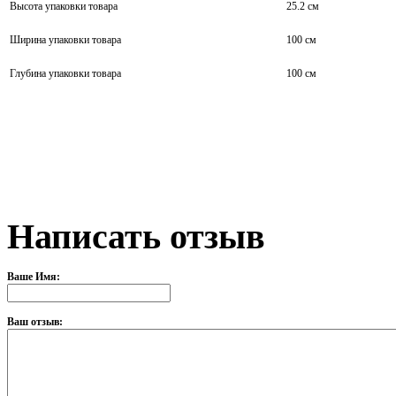
Высота упаковки товара
25.2 см
Ширина упаковки товара
100 см
Глубина упаковки товара
100 см
Написать отзыв
Ваше Имя:
Ваш отзыв: