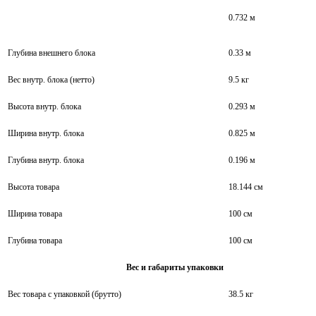
0.732 м
Глубина внешнего блока
0.33 м
Вес внутр. блока (нетто)
9.5 кг
Высота внутр. блока
0.293 м
Ширина внутр. блока
0.825 м
Глубина внутр. блока
0.196 м
Высота товара
18.144 см
Ширина товара
100 см
Глубина товара
100 см
Вес и габариты упаковки
Вес товара с упаковкой (брутто)
38.5 кг