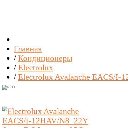
Главная
/
Кондиционеры
/
Electrolux
/
Electrolux Avalanche EACS/I-