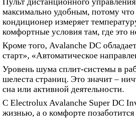
Пульт дистанционного управления
максимально удобным, потому что
кондиционер измеряет температуру
комфортные условия там, где это 
Кроме того, Avalanche DC обладае
старт», «Автоматическое направлен
Уровень шума сплит-системы в раб
шелеста страниц. Это значит – нич
сна или активной деятельности.
С Electrolux Avalanche Super DC In
жизнью, а о комфорте позаботится