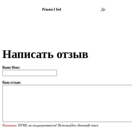
Режим I feel
Да
Написать отзыв
Ваше Имя:
Ваш отзыв:
Внимание:
HTML не поддерживается! Используйте обычный текст.