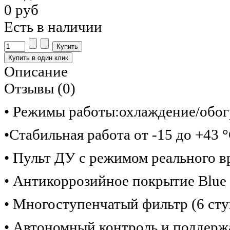
0 руб
Есть в наличии
Описание
Отзывы (0)
• Режимы работы:охлаждение/обог
•Стабильная работа от -15 до +43 
• Пульт ДУ с режимом реального 
• Антикоррозийное покрытие Blue 
• Многоступенчатый фильтр (6 ст
• Автономный контроль и поддерж