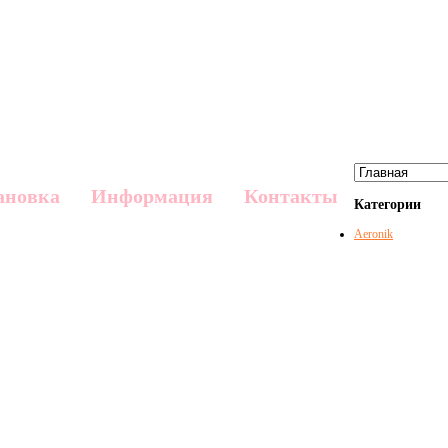
ановка
Информация
Контакты
Категории
Aeronik