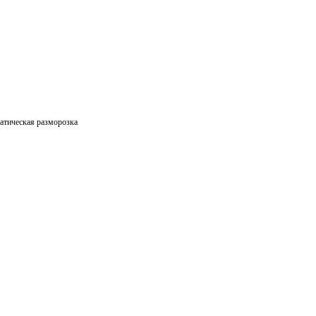
атическая разморозка