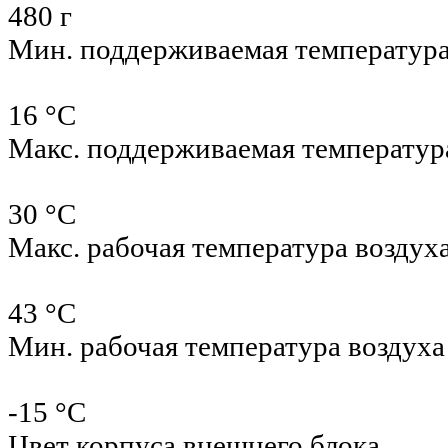
480 г
Мин. поддерживаемая температур
16 °С
Макс. поддерживаемая температур
30 °С
Макс. рабочая температура воздух
43 °С
Мин. рабочая температура воздуха
-15 °С
Цвет корпуса внешнего блока