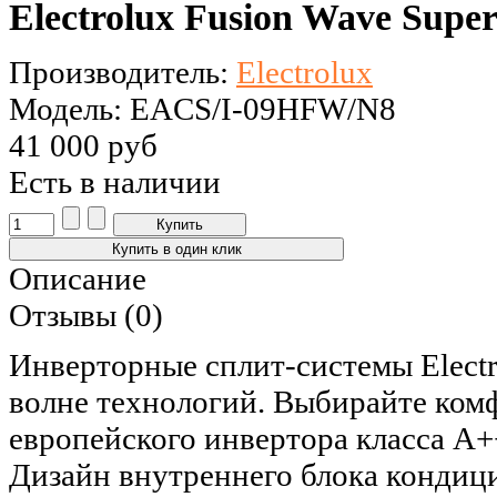
Electrolux Fusion Wave Sup
Производитель:
Electrolux
Модель: EACS/I-09HFW/N8
41 000 руб
Есть в наличии
Описание
Отзывы (0)
Инверторные сплит-системы Electro
волне технологий. Выбирайте ком
европейского инвертора класса А+
Дизайн внутреннего блока кондиц