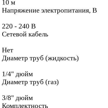
10 м
Напряжение электропитания, В
220 - 240 В
Сетевой кабель
Нет
Диаметр труб (жидкость)
1/4" дюйм
Диаметр труб (газ)
3/8" дюйм
Комплектность