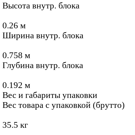
Высота внутр. блока
0.26 м
Ширина внутр. блока
0.758 м
Глубина внутр. блока
0.192 м
Вес и габариты упаковки
Вес товара с упаковкой (брутто)
35.5 кг