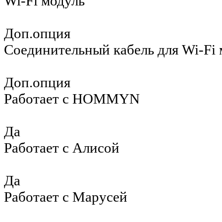
Wi-Fi модуль
Доп.опция
Соединительный кабель для Wi-Fi 
Доп.опция
Работает с HOMMYN
Да
Работает с Алисой
Да
Работает с Марусей