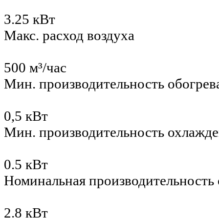
3.25 кВт
Макс. расход воздуха
500 м³/час
Мин. производительность обогрев
0,5 кВт
Мин. производительность охлажд
0.5 кВт
Номинальная производительность 
2.8 кВт