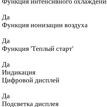
Функция интенсивного охлаждени
Да
Функция ионизации воздуха
Да
Функция 'Теплый старт'
Да
Индикация
Цифровой дисплей
Да
Подсветка дисплея