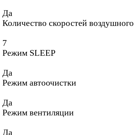
Да
Количество скоростей воздушного
7
Режим SLEEP
Да
Режим автоочистки
Да
Режим вентиляции
Да