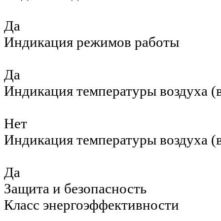
Да
Индикация режимов работы
Да
Индикация температуры воздуха (в
Нет
Индикация температуры воздуха (в
Да
Защита и безопасность
Класс энергоэффективности