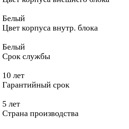
Белый
Цвет корпуса внутр. блока
Белый
Срок службы
10 лет
Гарантийный срок
5 лет
Страна производства