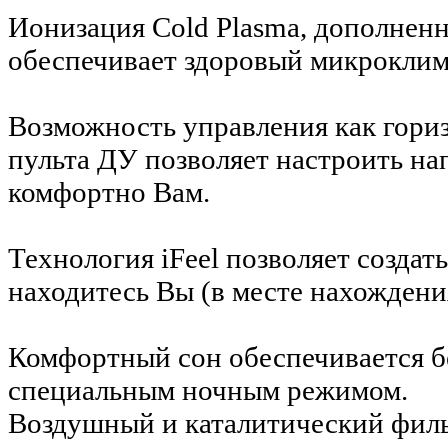
Ионизация Cold Plasma, дополнен
обеспечивает здоровый микроклим
Возможность управления как гори
пульта ДУ позволяет настроить на
комфортно Вам.
Технология iFeel позволяет создат
находитесь Вы (в месте нахождени
Комфортный сон обеспечивается 
специальным ночным режимом.
Воздушный и каталитический филь