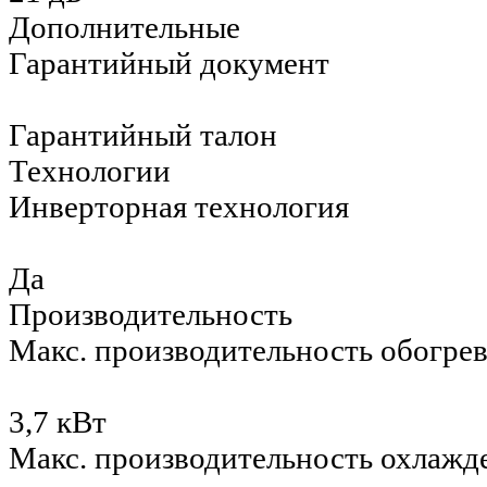
Дополнительные
Гарантийный документ
Гарантийный талон
Технологии
Инверторная технология
Да
Производительность
Макс. производительность обогре
3,7 кВт
Макс. производительность охлажд