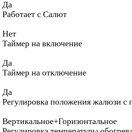
Да
Работает с Салют
Нет
Таймер на включение
Да
Таймер на отключение
Да
Регулировка положения жалюзи с 
Вертикальное+Горизонтальное
Регулировка температуры обогрев