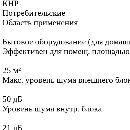
КНР
Потребительские
Область применения
Бытовое оборудование (для домаш
Эффективен для помещ. площадью
25 м²
Макс. уровень шума внешнего бло
50 дБ
Уровень шума внутр. блока
21 дБ