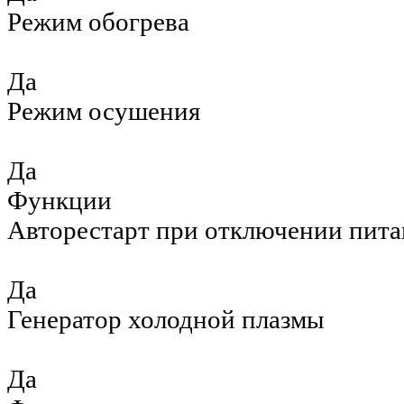
Режим обогрева
Да
Режим осушения
Да
Функции
Авторестарт при отключении пита
Да
Генератор холодной плазмы
Да