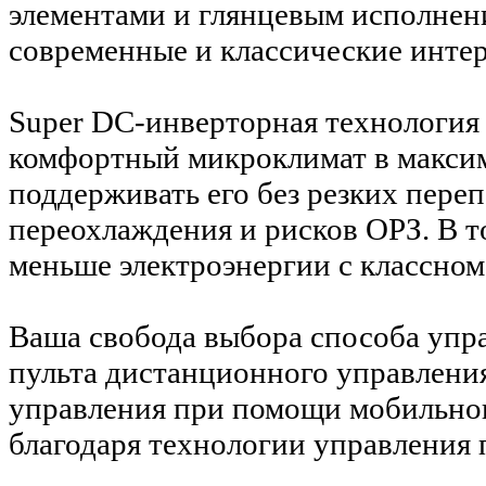
элементами и глянцевым исполнен
современные и классические инте
Super DC-инверторная технология 
комфортный микроклимат в максим
поддерживать его без резких пере
переохлаждения и рисков ОРЗ. В т
меньше электроэнергии с классно
Ваша свобода выбора способа упр
пульта дистанционного управления
управления при помощи мобильно
благодаря технологии управления 