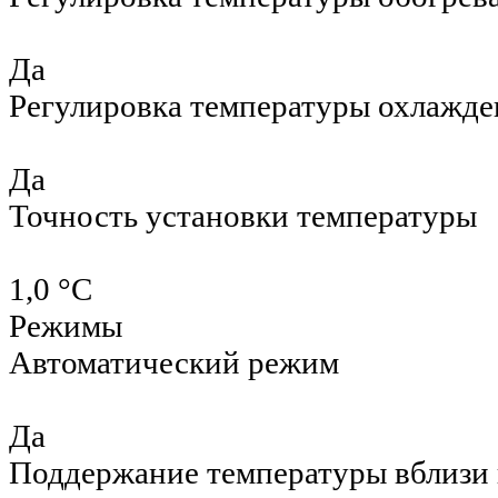
Да
Регулировка температуры охлажде
Да
Точность установки температуры
1,0 °С
Режимы
Автоматический режим
Да
Поддержание температуры вблизи 