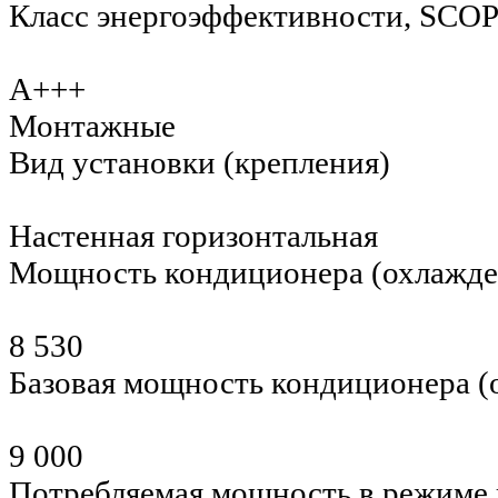
Класс энергоэффективности, SCOP
A+++
Монтажные
Вид установки (крепления)
Настенная горизонтальная
Мощность кондиционера (охлажд
8 530
Базовая мощность кондиционера 
9 000
Потребляемая мощность в режиме 