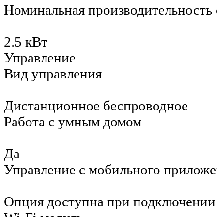
Номинальная производительность
2.5 кВт
Управление
Вид управления
Дистанционное беспроводное
Работа с умным домом
Да
Управление c мобильного приложе
Опция доступна при подключении 