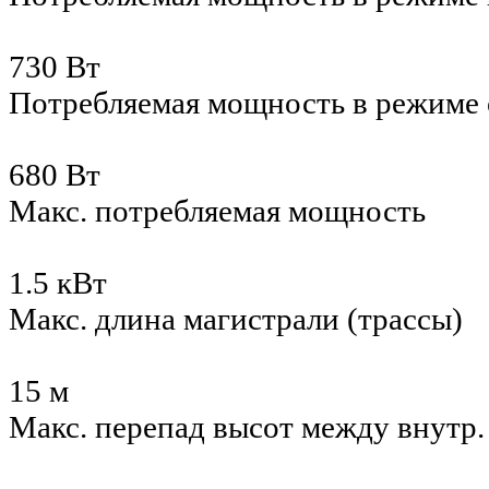
730 Вт
Потребляемая мощность в режиме
680 Вт
Макс. потребляемая мощность
1.5 кВт
Макс. длина магистрали (трассы)
15 м
Макс. перепад высот между внутр