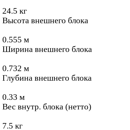
24.5 кг
Высота внешнего блока
0.555 м
Ширина внешнего блока
0.732 м
Глубина внешнего блока
0.33 м
Вес внутр. блока (нетто)
7.5 кг