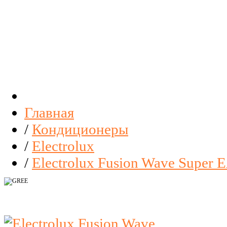
Главная
/
Кондиционеры
/
Electrolux
/
Electrolux Fusion Wave Super