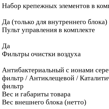
Набор крепежных элементов в ком
Да (только для внутреннего блока)
Пульт управления в комплекте
Да
Фильтры очистки воздуха
Антибактериальный с ионами сере
фильтр / Антиклещевой / Каталит
фильтр
Вес и габариты товара
Вес внешнего блока (нетто)