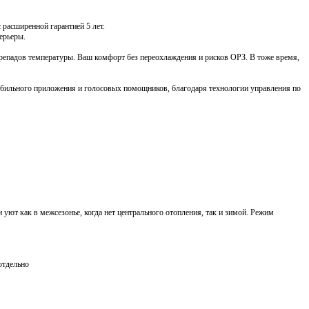
 расширенной гарантией 5 лет.
ерьеры.
ерепадов температуры. Ваш комфорт без переохлаждения и рисков ОРЗ. В тоже время,
обильного приложения и голосовых помощников, благодаря технологии управления по
тдельно