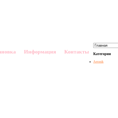
ановка
Информация
Контакты
Категории
Aeronik