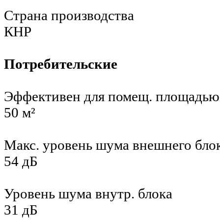
Страна производства
КНР
Потребительские
Эффективен для помещ. площадью
50 м²
Макс. уровень шума внешнего бло
54 дБ
Уровень шума внутр. блока
31 дБ