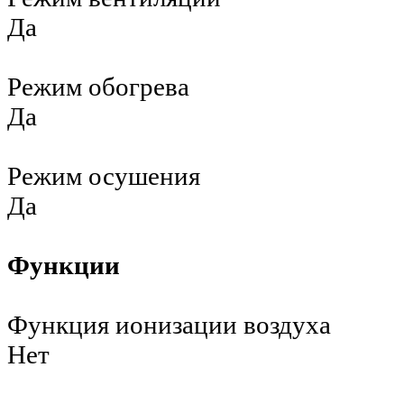
Да
Режим обогрева
Да
Режим осушения
Да
Функции
Функция ионизации воздуха
Нет