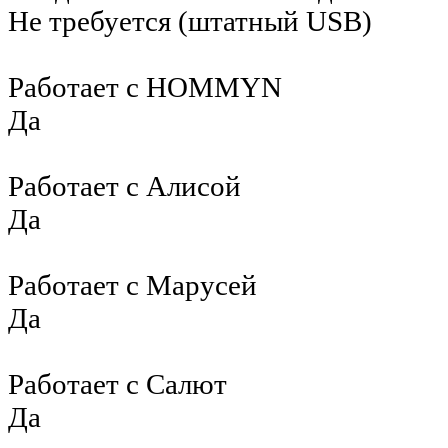
Не требуется (штатный USB)
Работает с HOMMYN
Да
Работает с Алисой
Да
Работает с Марусей
Да
Работает с Салют
Да