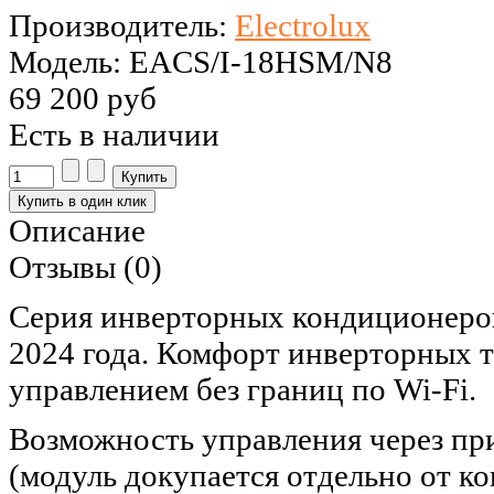
Производитель:
Electrolux
Модель: EACS/I-18HSM/N8
69 200 руб
Есть в наличии
Описание
Отзывы (0)
Серия инверторных кондиционер
2024 года. Комфорт инверторных 
управлением без границ по Wi-Fi.
Возможность управления через п
(модуль докупается отдельно от к