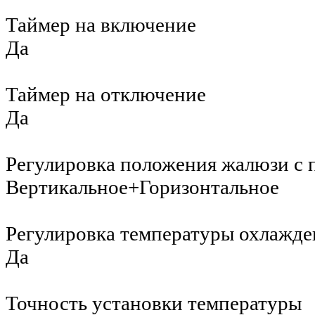
Таймер на включение
Да
Таймер на отключение
Да
Регулировка положения жалюзи с 
Вертикальное+Горизонтальное
Регулировка температуры охлажде
Да
Точность установки температуры