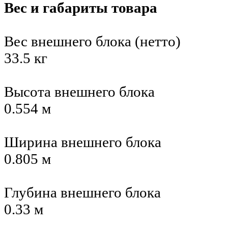
Вес и габариты товара
Вес внешнего блока (нетто)
33.5 кг
Высота внешнего блока
0.554 м
Ширина внешнего блока
0.805 м
Глубина внешнего блока
0.33 м