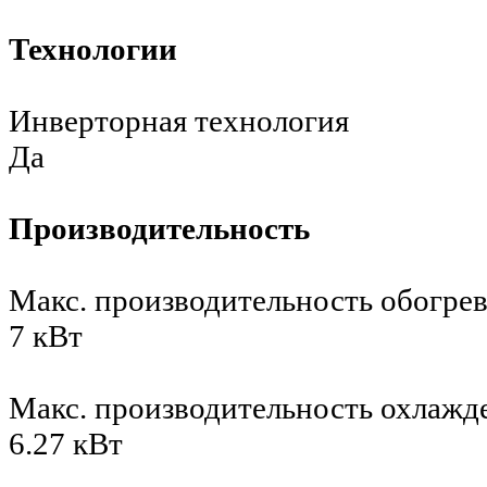
Технологии
Инверторная технология
Да
Производительность
Макс. производительность обогре
7 кВт
Макс. производительность охлажд
6.27 кВт