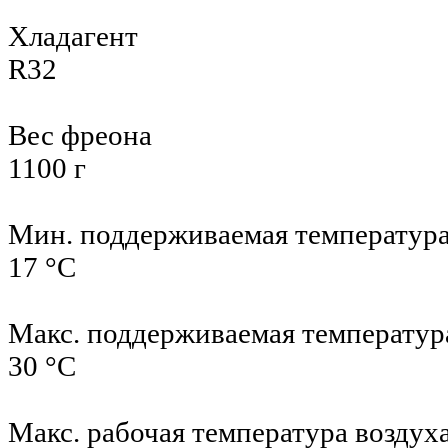
Хладагент
R32
Вес фреона
1100 г
Мин. поддерживаемая температур
17 °С
Макс. поддерживаемая температур
30 °С
Макс. рабочая температура воздух