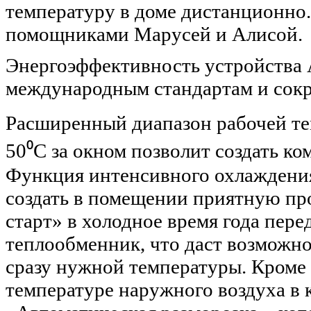
температуру в доме дистанционно
помощниками Марусей и Алисой.
Энергоэффективность устройства 
международным стандартам и сокр
Расширенный диапазон рабочей те
50⁰С за окном позволит создать ко
Функция интенсивного охлаждения
создать в помещении приятную пр
старт» в холодное время года пере
теплообменник, что даст возможно
сразу нужной температуры. Кроме 
температуре наружного воздуха в