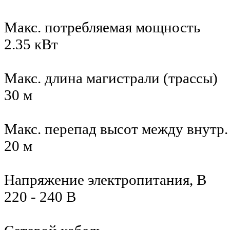
Макс. потребляемая мощность
2.35 кВт
Макс. длина магистрали (трассы)
30 м
Макс. перепад высот между внутр
20 м
Напряжение электропитания, В
220 - 240 В