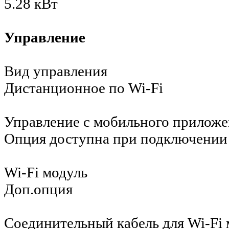
5.28 кВт
Управление
Вид управления
Дистанционное по Wi-Fi
Управление c мобильного приложе
Опция доступна при подключении 
Wi-Fi модуль
Доп.опция
Соединительный кабель для Wi-Fi 