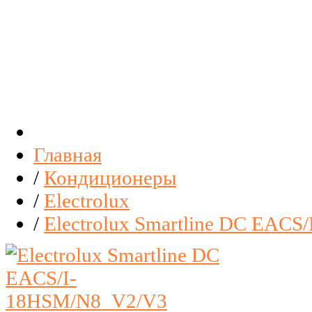
Главная
/
Кондиционеры
/
Electrolux
/
Electrolux Smartline DC EACS