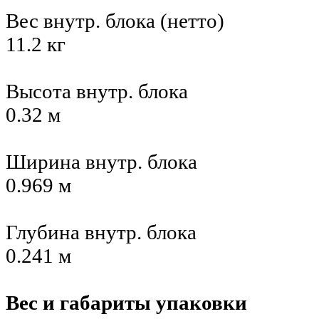
Вес внутр. блока (нетто)
11.2 кг
Высота внутр. блока
0.32 м
Ширина внутр. блока
0.969 м
Глубина внутр. блока
0.241 м
Вес и габариты упаковки