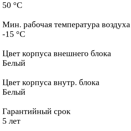
50 °С
Мин. рабочая температура воздуха
-15 °С
Цвет корпуса внешнего блока
Белый
Цвет корпуса внутр. блока
Белый
Гарантийный срок
5 лет