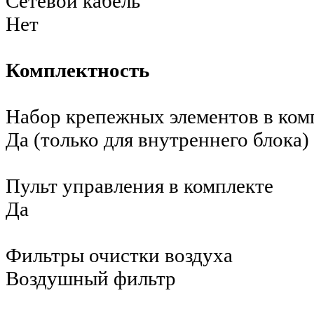
Сетевой кабель
Нет
Комплектность
Набор крепежных элементов в ком
Да (только для внутреннего блока)
Пульт управления в комплекте
Да
Фильтры очистки воздуха
Воздушный фильтр