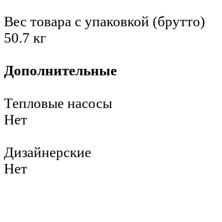
Вес товара с упаковкой (брутто)
50.7 кг
Дополнительные
Тепловые насосы
Нет
Дизайнерские
Нет