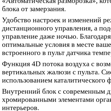
«Автоматическая разморозка», ко
блока от замерзания.
Удобство настроек и изменений р
дистанционного управления, а под
управление даже ночью. Благодаря
оптимальные условия в месте ваше
встроенного в пульт датчика темп
Функция 4D потока воздуха с воз
вертикальных жалюзи с пульта. Си
использованием каталитического ф
Внутренний блок с современным 
хромированными элементами орга
интерьеров.