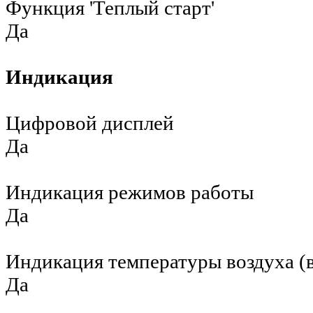
Функция 'Теплый старт'
Да
Индикация
Цифровой дисплей
Да
Индикация режимов работы
Да
Индикация температуры воздуха (в
Да