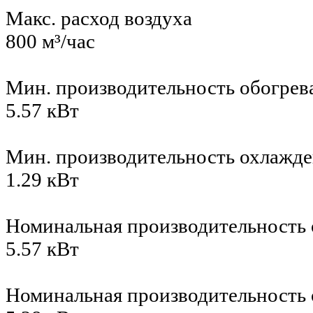
Макс. расход воздуха
800 м³/час
Мин. производительность обогрев
5.57 кВт
Мин. производительность охлажд
1.29 кВт
Номинальная производительность 
5.57 кВт
Номинальная производительность