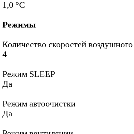
1,0 °С
Режимы
Количество скоростей воздушного
4
Режим SLEEP
Да
Режим автоочистки
Да
Режим вентиляции