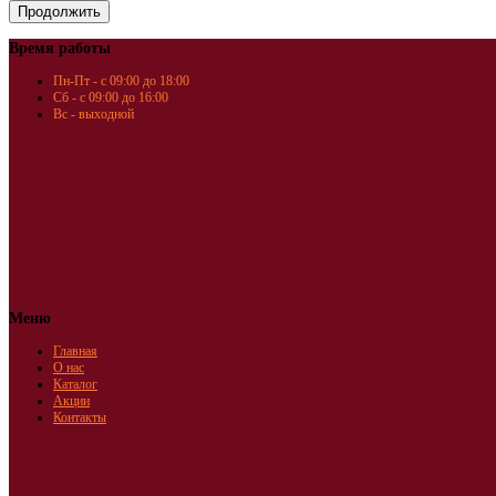
Время работы
Пн-Пт - с 09:00 до 18:00
Сб - с 09:00 до 16:00
Вс - выходной
Меню
Главная
О нас
Каталог
Акции
Контакты