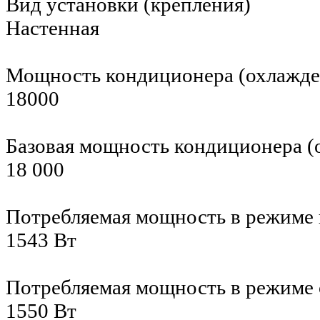
Вид установки (крепления)
Настенная
Мощность кондиционера (охлажд
18000
Базовая мощность кондиционера 
18 000
Потребляемая мощность в режиме 
1543 Вт
Потребляемая мощность в режиме
1550 Вт