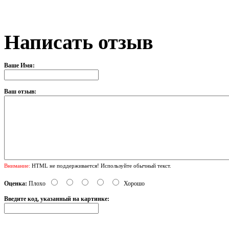
Написать отзыв
Ваше Имя:
Ваш отзыв:
Внимание:
HTML не поддерживается! Используйте обычный текст.
Оценка:
Плохо
Хорошо
Введите код, указанный на картинке: