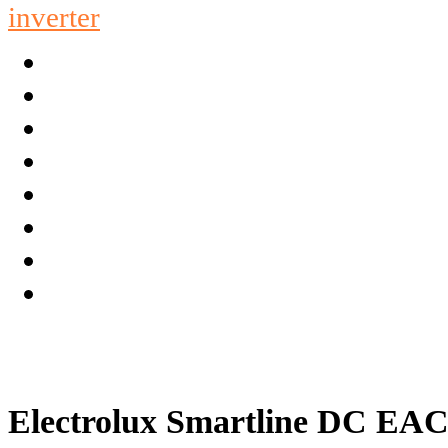
Electrolux Smartline DC EA