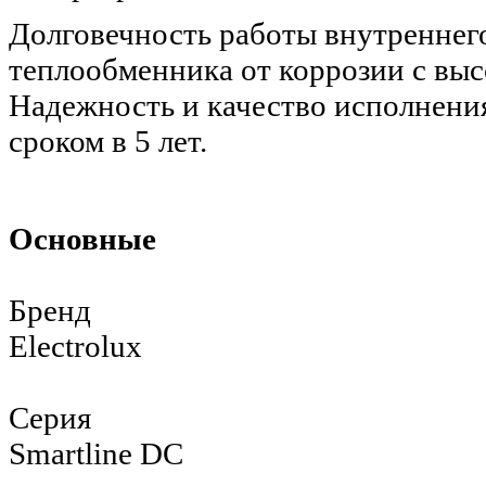
Долговечность работы внутреннег
теплообменника от коррозии с вы
Надежность и качество исполнения
сроком в 5 лет.
Основные
Бренд
Electrolux
Серия
Smartline DC